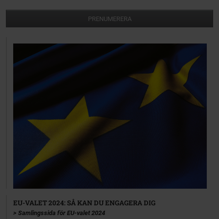
PRENUMERERA
EU-VALET 2024: SÅ KAN DU ENGAGERA DIG
> Samlingssida för EU-valet 2024