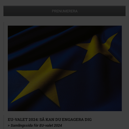
PRENUMERERA
EU-VALET 2024: SÅ KAN DU ENGAGERA DIG
> Samlingssida för EU-valet 2024