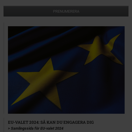
PRENUMERERA
EU-VALET 2024: SÅ KAN DU ENGAGERA DIG
> Samlingssida för EU-valet 2024